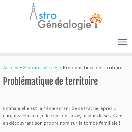
Passer
au
Accueil
»
Histoires vécues
»
Problématique de territoire
contenu
Problématique de territoire
Emmanuelle est la 4ème enfant de sa fratrie, après 3
garçons. Elle a reçu le choc de sa vie, le jour de ses 7 ans,
en découvrant son propre nom sur la tombe familiale !