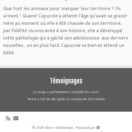
Que font les animaux pour marquer leur territoire ? Ils
urinent ! Quand Capucine a atteint l’âge qu’avait sa grand-
mère au moment où elle e été chassée de son territoire,
par fidélité inconsciente à son histoire, elle a développé
cette pathologie qui a gâché son adolescence. aux derniers
nouvelles , un an plus tard Capucine va bien et attend un
bébé.
Témoignages
Le stage a parfaitement complété les cours
Annie a l’art de décrypter la complexité d’un thème
·
© 2026
Astro-Généalogie
·
Propulsé par
·