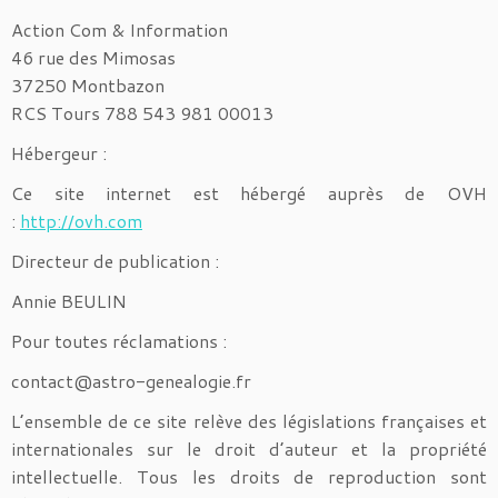
Action Com & Information
46 rue des Mimosas
37250 Montbazon
RCS Tours 788 543 981 00013
Hébergeur :
Ce site internet est hébergé auprès de OVH
:
http://ovh.com
Directeur de publication :
Annie BEULIN
Pour toutes réclamations :
contact@astro-genealogie.fr
L’ensemble de ce site relève des législations françaises et
internationales sur le droit d’auteur et la propriété
intellectuelle. Tous les droits de reproduction sont